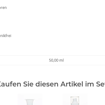
oren
nikfrei
50,00 ml
aufen Sie diesen Artikel im Se