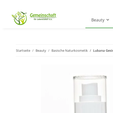
Beauty
Startseite
Beauty
Basische Naturkosmetik
Lubana Gesi