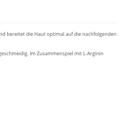
f und bereitet die Haut optimal auf die nachfolgenden
 geschmeidig. Im Zusammenspiel mit L-Arginin