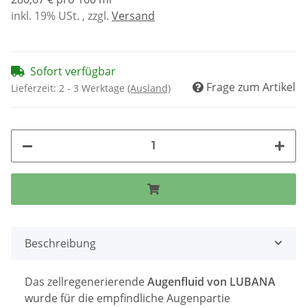
inkl. 19% USt. , zzgl.
Versand
Sofort verfügbar
Frage zum Artikel
Lieferzeit:
2 - 3 Werktage
(Ausland)
Beschreibung
Das zellregenerierende
Augenfluid von LUBANA
wurde für die empfindliche Augenpartie