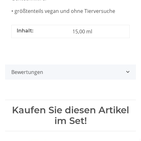
• größtenteils vegan und ohne Tierversuche
Inhalt:
15,00 ml
Bewertungen
Kaufen Sie diesen Artikel
im Set!