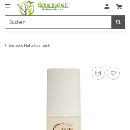
Basische Naturkosmetik