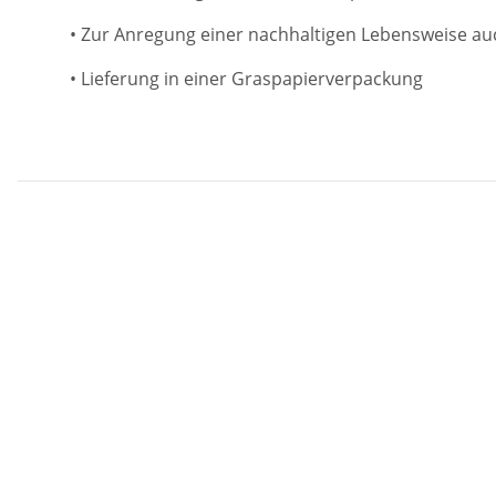
• Zur Anregung einer nachhaltigen Lebensweise au
• Lieferung in einer Graspapierverpackung