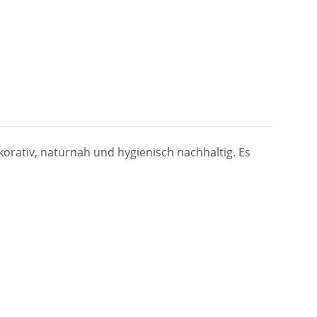
korativ, naturnah und hygienisch nachhaltig. Es