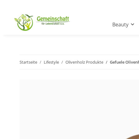
Beauty
Startseite
Lifestyle
Olivenholz Produkte
Gefuele Olivenh